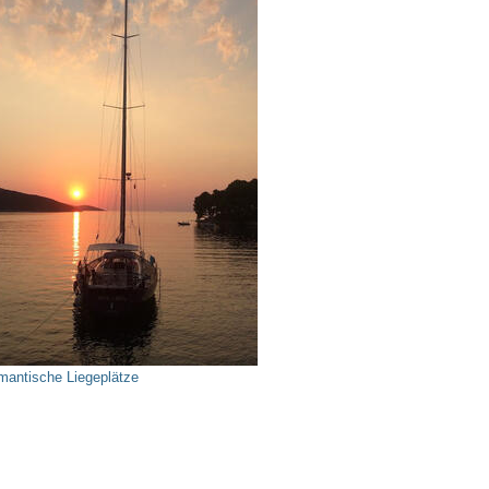
mantische Liegeplätze