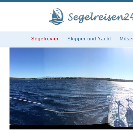
Segelrevier
Skipper und Yacht
Mitse