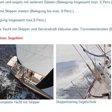
en und segeln mit weiteren Gästen (Belegung insgesamt max. 6 Pers.
mit Skipper mieten (Belegung bis max. 8 Pers.)
egung insgesamt max.6 Pers.)
 Yacht mit Skipper und Servicekraft inklusive aller Törnnebenkosten (
einen Segeltörn
Skippertraining Segelschule
komplette Yacht mit Skipper